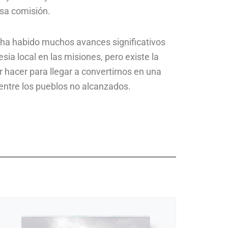
esa comisión.
a ha habido muchos avances significativos
esia local en las misiones, pero existe la
 hacer para llegar a convertirnos en una
entre los pueblos no alcanzados.