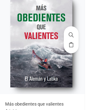
Más obedientes que valientes