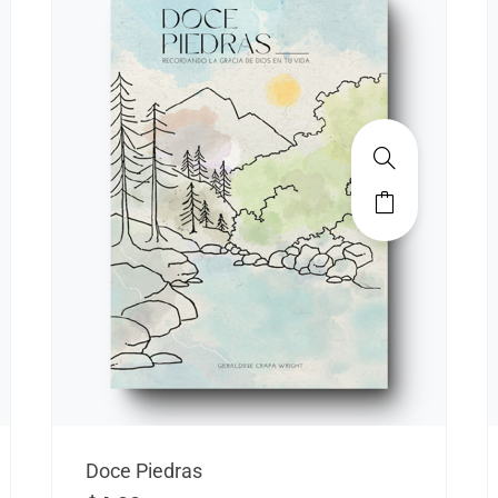
Doce Piedras