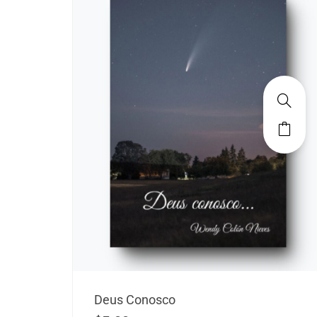
Deus Conosco