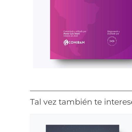
Tal vez también te interes